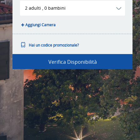
2
adulti
,
0
bambini
Aggiungi Camera
Hai un codice promozionale?
Verifica Disponibilità